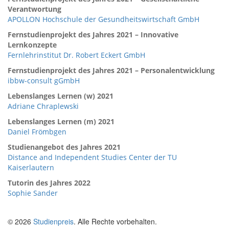
Verantwortung
APOLLON Hochschule der Gesundheitswirtschaft GmbH
Fernstudienprojekt des Jahres 2021 – Innovative
Lernkonzepte
Fernlehrinstitut Dr. Robert Eckert GmbH
Fernstudienprojekt des Jahres 2021 – Personalentwicklung
ibbw-consult gGmbH
Lebenslanges Lernen (w) 2021
Adriane Chraplewski
Lebenslanges Lernen (m) 2021
Daniel Frömbgen
Studienangebot des Jahres 2021
Distance and Independent Studies Center der TU
Kaiserlautern
Tutorin des Jahres 2022
Sophie Sander
© 2026
Studienpreis
. Alle Rechte vorbehalten.