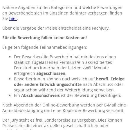
Nähere Angaben zu den Kategorien und welche Erwartungen
an Bewerbende sich im Einzelnen dahinter verbergen, finden
Sie
hier
.
Über die Vergabe der Preise entscheidet eine Fachjury.
Für die Bewerbung fallen keine Kosten an!
Es gelten folgende Teilnahmebedingungen:
Der Bewerber/die Bewerberin hat mindestens einen
staatlich zugelassenen Fernkurs/ein akkreditiertes
Fernstudium innerhalb der letzten zwölf Monate
erfolgreich
abgeschlossen
.
Bewerber:innen können nachweislich auf
berufl. Erfolge
oder andere Entwicklungsschritte
nach Abschluss oder
sogar schon während der Weiterbildung verweisen.
Ein
Abschlussnachweis
ist der Bewerbung beizufügen.
Nach Absenden der Online-Bewerbung werden per E-Mail eine
Anmeldebestätigung und eine Kopie der Bewerbung versandt.
Der Jury steht es frei, Sonderpreise zu vergeben. Dies können
Preise sein, die einer aktuellen gesellschaftlichen oder