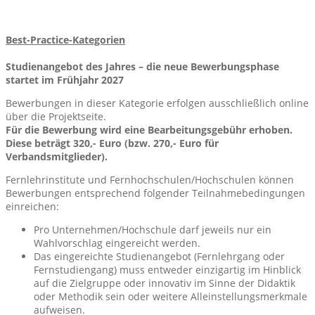
Best-Practice-Kategorien
Studienangebot des Jahres – die neue Bewerbungsphase
startet im Frühjahr 2027
Bewerbungen in dieser Kategorie erfolgen ausschließlich online
über die Projektseite.
Für die Bewerbung wird eine Bearbeitungsgebühr erhoben.
Diese beträgt 320,- Euro (bzw. 270,- Euro für
Verbandsmitglieder).
Fernlehrinstitute und Fernhochschulen/Hochschulen können
Bewerbungen entsprechend folgender Teilnahmebedingungen
einreichen:
Pro Unternehmen/Hochschule darf jeweils nur ein
Wahlvorschlag eingereicht werden.
Das eingereichte Studienangebot (Fernlehrgang oder
Fernstudiengang) muss entweder einzigartig im Hinblick
auf die Zielgruppe oder innovativ im Sinne der Didaktik
oder Methodik sein oder weitere Alleinstellungsmerkmale
aufweisen.