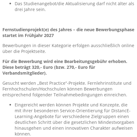
Das Studienangebot/die Aktualisierung darf nicht älter als
drei Jahre sein.
Fernstudienprojekt(e) des Jahres – die neue Bewerbungsphase
startet im Frühjahr 2027
Bewerbungen in dieser Kategorie erfolgen ausschließlich online
über die Projektseite.
Für die Bewerbung wird eine Bearbeitungsgebühr erhoben.
Diese beträgt 320,- Euro (bzw. 270,- Euro für
Verbandsmitglieder).
Gesucht werden „Best Practice“-Projekte. Fernlehrinstitute und
Fernhochschulen/Hochschulen können Bewerbungen
entsprechend folgender Teilnahmebedingungen einreichen.
Eingereicht werden können Projekte und Konzepte, die
mit ihrer besonderen Service-Orientierung für DistancE-
Learning-Angebote für verschiedene Zielgruppen einen
deutlichen Schritt über die gesetzlichen Mindestvorgaben
hinausgehen und einen innovativen Charakter aufweisen
können.