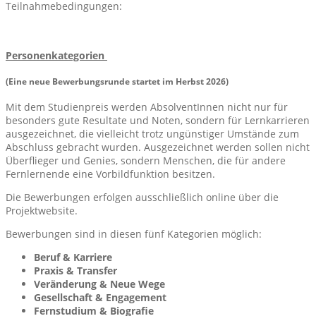
Teilnahmebedingungen:
Personenkategorien
(Eine neue Bewerbungsrunde startet im Herbst 2026)
Mit dem Studienpreis werden AbsolventInnen nicht nur für
besonders gute Resultate und Noten, sondern für Lernkarrieren
ausgezeichnet, die vielleicht trotz ungünstiger Umstände zum
Abschluss gebracht wurden. Ausgezeichnet werden sollen nicht
Überflieger und Genies, sondern Menschen, die für andere
Fernlernende eine Vorbildfunktion besitzen.
Die Bewerbungen erfolgen ausschließlich online über die
Projektwebsite.
Bewerbungen sind in diesen fünf Kategorien möglich:
Beruf & Karriere
Praxis & Transfer
Veränderung & Neue Wege
Gesellschaft & Engagement
Fernstudium & Biografie