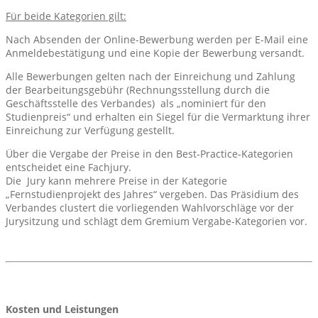
Für beide Kategorien gilt:
Nach Absenden der Online-Bewerbung werden per E-Mail eine
Anmeldebestätigung und eine Kopie der Bewerbung versandt.
Alle Bewerbungen gelten nach der Einreichung und Zahlung
der Bearbeitungsgebühr (Rechnungsstellung durch die
Geschäftsstelle des Verbandes) als „nominiert für den
Studienpreis“ und erhalten ein Siegel für die Vermarktung ihrer
Einreichung zur Verfügung gestellt.
Über die Vergabe der Preise in den Best-Practice-Kategorien
entscheidet eine Fachjury.
Die Jury kann mehrere Preise in der Kategorie
„Fernstudienprojekt des Jahres“ vergeben. Das Präsidium des
Verbandes clustert die vorliegenden Wahlvorschläge vor der
Jurysitzung und schlägt dem Gremium Vergabe-Kategorien vor.
Kosten und Leistungen