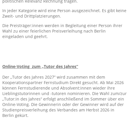
politischen Relevanz Rechnung tragen.
In jeder Kategorie wird eine Person ausgezeichnet. Es gibt keine
Zweit- und Drittplatzierungen.
Die Preisträger:innen werden in Begleitung einer Person ihrer
Wahl zu einer feierlichen Preisverleihung nach Berlin
eingeladen und geehrt.
Online-Voting zum „
Tutor des Jahres“
Der „Tutor des Jahres 2027“ wird zusammen mit dem
Kooperationspartner Fernstudium Direkt gesucht. Ab Mai 2026
können Fernstudierende und Absolvent:innen wieder ihre
Lieblingstutorinnen und -tutoren nominieren. Die Wahl zum/zur
„Tutor:in des Jahres“ erfolgt anschließend im Sommer über ein
Online-Voting. Die Gewinnerin oder der Gewinner wird auf der
Studienpreisverleihung des Verbandes am Herbst 2026 in
Berlin gekürt.